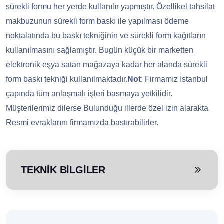
sürekli formu her yerde kullanılır yapmıştır. Özellikel tahsilat
makbuzunun sürekli form baskı ile yapılması ödeme
noktalatında bu baskı tekniğinin ve sürekli form kağıtların
kullanılmasını sağlamıştır. Bugün küçük bir marketten
elektronik eşya satan mağazaya kadar her alanda sürekli
form baskı tekniği kullanılmaktadır.
Not
: Firmamız İstanbul
çapında tüm anlaşmalı işleri basmaya yetkilidir.
Müşterilerimiz dilerse Bulunduğu illerde özel izin alarakta
Resmi evraklarını firmamızda bastırabilirler.
TEKNİK BİLGİLER