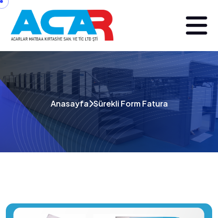
Anasayfa
Sürekli Form Fatura