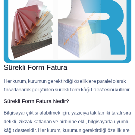
Sürekli Form Fatura
Her kurum, kurumun gerektirdiği özelliklere paralel olarak
tasarlanarak geliştirilen sürekli form kâğıt destesini kullanır.
Sürekli Form Fatura Nedir?
Bilgisayar çıktısı alabilmek için, yazıcıya takılan iki tarafı sıra
delikli, zikzak katlanan ve birbirine ekli, bilgisayarla uyumlu
kâğıt destesidir. Her kurum, kurumun gerektirdiği özelliklere