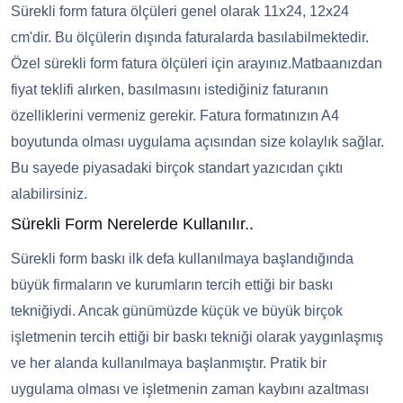
Sürekli form fatura ölçüleri genel olarak 11x24, 12x24
cm'dir. Bu ölçülerin dışında faturalarda basılabilmektedir.
Özel sürekli form fatura ölçüleri için arayınız.
Matbaanızdan
fiyat teklifi alırken, basılmasını istediğiniz faturanın
özelliklerini vermeniz gerekir. Fatura formatınızın A4
boyutunda olması uygulama açısından size kolaylık sağlar.
Bu sayede piyasadaki birçok standart yazıcıdan çıktı
alabilirsiniz.
Sürekli Form Nerelerde Kullanılır..
Sürekli form baskı ilk defa kullanılmaya başlandığında
büyük firmaların ve kurumların tercih ettiği bir baskı
tekniğiydi. Ancak günümüzde küçük ve büyük birçok
işletmenin tercih ettiği bir baskı tekniği olarak yaygınlaşmış
ve her alanda kullanılmaya başlanmıştır. Pratik bir
uygulama olması ve işletmenin zaman kaybını azaltması