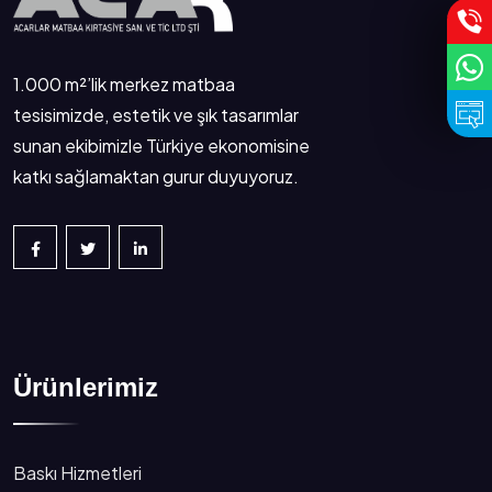
1.000 m²’lik merkez matbaa
tesisimizde, estetik ve şık tasarımlar
sunan ekibimizle Türkiye ekonomisine
katkı sağlamaktan gurur duyuyoruz.
Ürünlerimiz
Baskı Hizmetleri