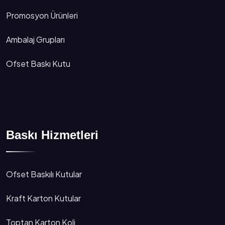
Promosyon Ürünleri
Ambalaj Grupları
Ofset Baskı Kutu
Baskı Hizmetleri
Ofset Baskılı Kutular
Kraft Karton Kutular
Toptan Karton Koli