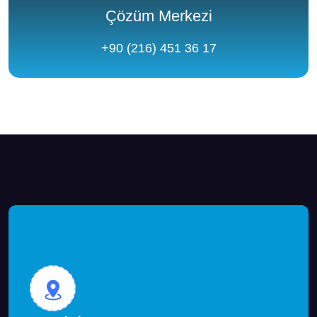
Çözüm Merkezi
+90 (216) 451 36 17