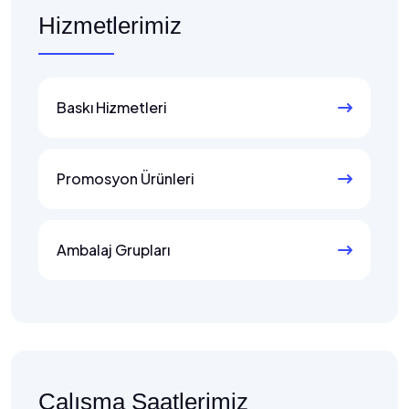
Hizmetlerimiz
Baskı Hizmetleri
Promosyon Ürünleri
Ambalaj Grupları
Çalışma Saatlerimiz