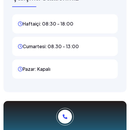
Haftaiçi: 08:30 - 18:00
Cumartesi: 08.30 - 13:00
Pazar: Kapalı